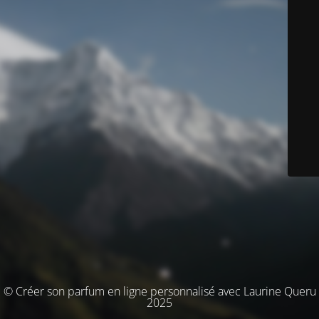
© Créer son parfum en ligne personnalisé avec Laurine Queru
2025