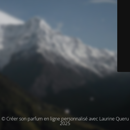
© Créer son parfum en ligne personnalisé avec Laurine Queru
2025