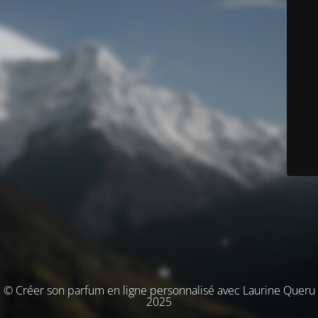
© Créer son parfum en ligne personnalisé avec Laurine Queru
2025